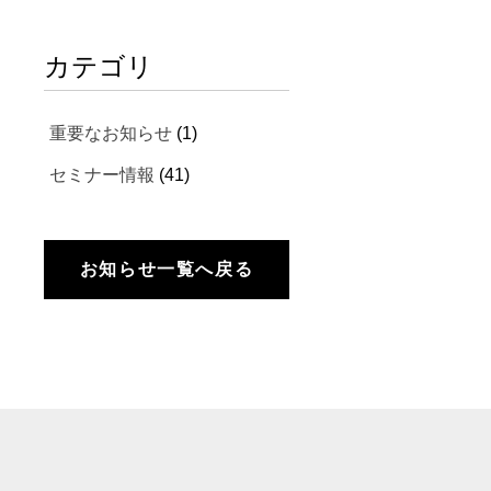
カテゴリ
重要なお知らせ
(1)
セミナー情報
(41)
お知らせ一覧へ戻る