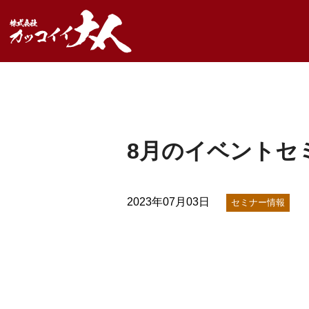
8月のイベントセ
2023年07月03日
セミナー情報