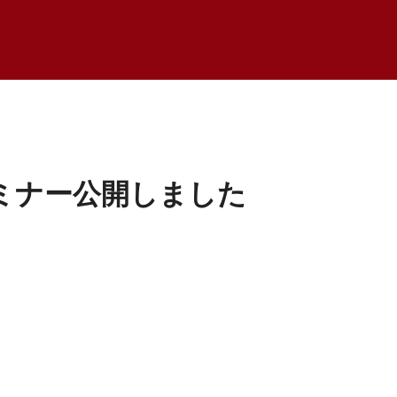
ミナー公開しました