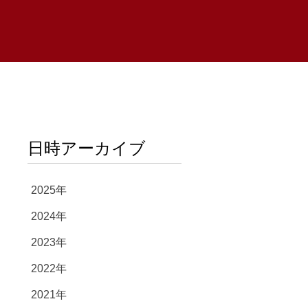
日時アーカイブ
2025年
2024年
2023年
2022年
2021年