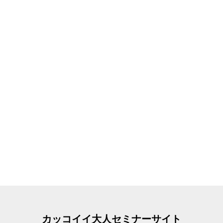
カッコイイ大人セミナーサイト