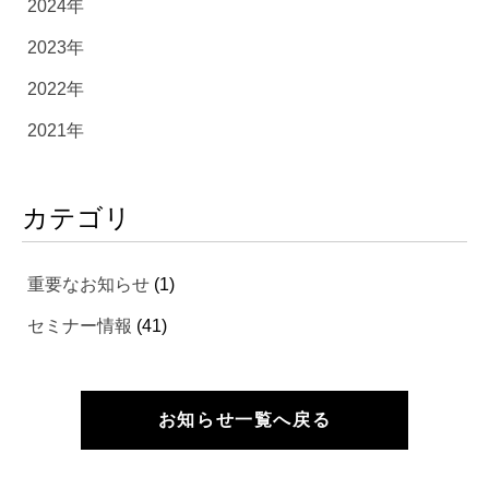
2024年
2023年
2022年
2021年
カテゴリ
重要なお知らせ
(1)
セミナー情報
(41)
お知らせ一覧へ戻る